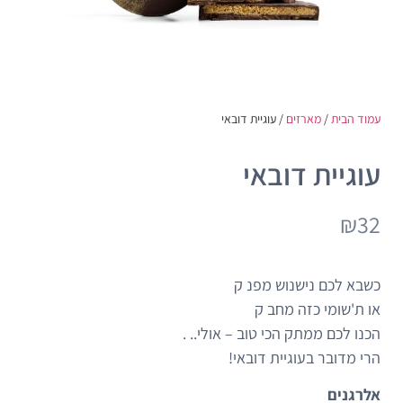
עמוד הבית
/
מארזים
/ עוגיית דובאי
עוגיית דובאי
₪
32
כשבא לכם נישנוש מפנ ק
או ת'שומי כזה מחב ק
הכנו לכם ממתק הכי טוב – אולי.. .
הרי מדובר בעוגיית דובאי!
אלרגנים