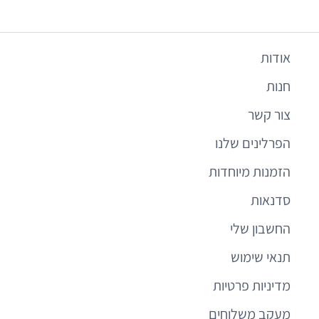
אודות
חנות
צור קשר
הפרלינים שלנו
הזמנות מיוחדות
סדנאות
החשבון שלי
תנאי שימוש
מדיניות פרטיות
מעקב משלוחים