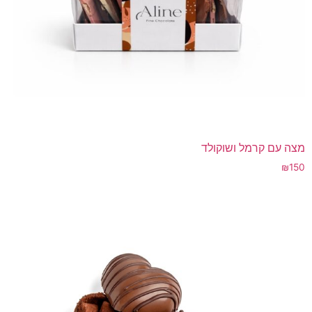
מצה עם קרמל ושוקולד
₪
150