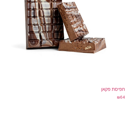
חפיסת פקאן
₪
64