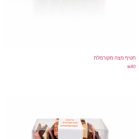
חטיף מצה מקורמלת
₪
80