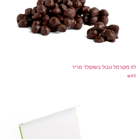
לוז מקורמל טבול בשוקולד מריר
₪
45