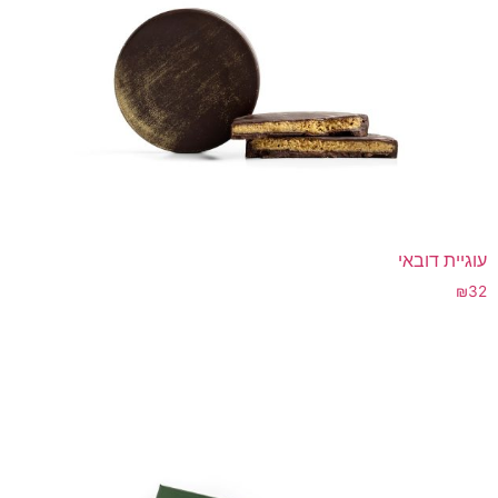
עוגיית דובאי
₪
32