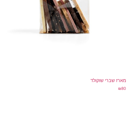
מארז שברי שוקולד
₪
80