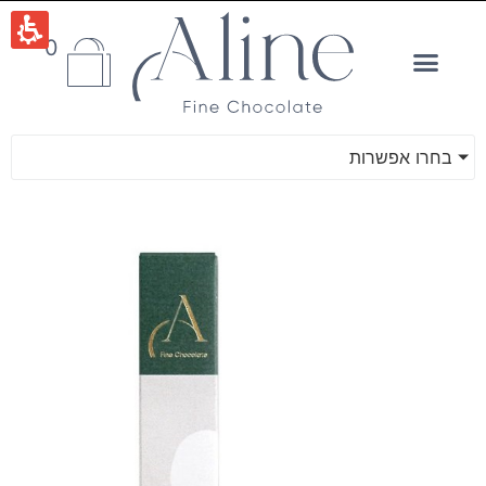
0
בחרו אפשרות